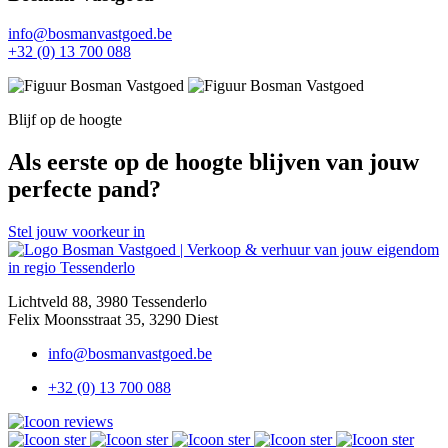
info@bosmanvastgoed.be
+32 (0) 13 700 088
Blijf op de hoogte
Als eerste op de hoogte blijven van jouw
perfecte pand?
Stel jouw voorkeur in
Lichtveld 88, 3980 Tessenderlo
Felix Moonsstraat 35, 3290 Diest
info@bosmanvastgoed.be
+32 (0) 13 700 088