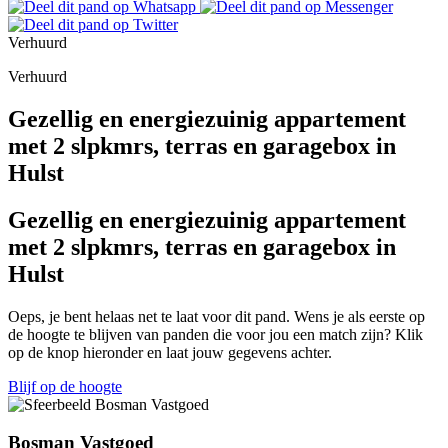
Verhuurd
Verhuurd
Gezellig en energiezuinig appartement
met 2 slpkmrs, terras en garagebox in
Hulst
Gezellig en energiezuinig appartement
met 2 slpkmrs, terras en garagebox in
Hulst
Oeps, je bent helaas net te laat voor dit pand. Wens je als eerste op
de hoogte te blijven van panden die voor jou een match zijn? Klik
op de knop hieronder en laat jouw gegevens achter.
Blijf op de hoogte
Bosman Vastgoed